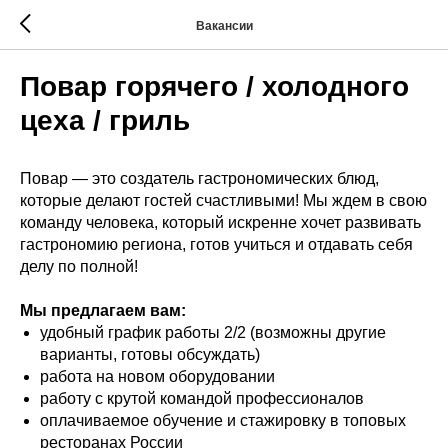
Вакансии
Повар горячего / холодного
цеха / гриль
Повар — это создатель гастрономических блюд,
которые делают гостей счастливыми! Мы ждем в свою
команду человека, который искренне хочет развивать
гастрономию региона, готов учиться и отдавать себя
делу по полной!
Мы предлагаем вам:
удобный график работы 2/2 (возможны другие
варианты, готовы обсуждать)
работа на новом оборудовании
работу с крутой командой профессионалов
оплачиваемое обучение и стажировку в топовых
ресторанах России