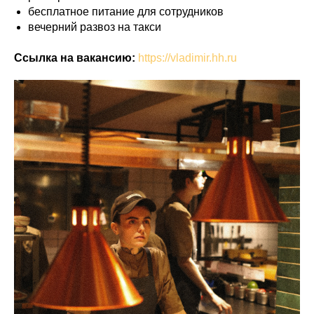
бесплатное питание для сотрудников
вечерний развоз на такси
Ссылка на вакансию:
https://vladimir.hh.ru