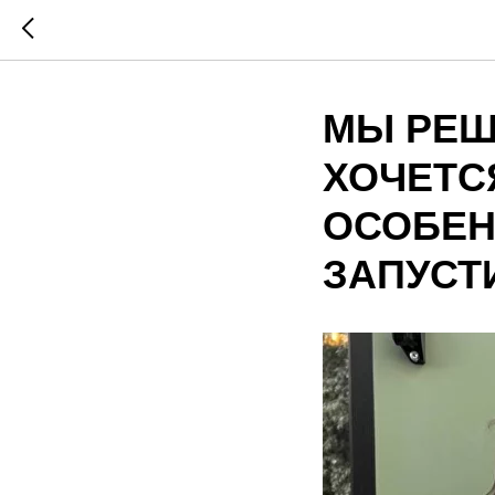
МЫ РЕШИ
ХОЧЕТС
ОСОБЕН
ЗАПУСТ