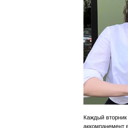
Каждый вторник 
аккомпанемент 