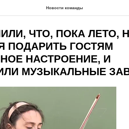
Новости команды
ЛИ, ЧТО, ПОКА ЛЕТО, 
Я ПОДАРИТЬ ГОСТЯМ
НОЕ НАСТРОЕНИЕ, И
ИЛИ МУЗЫКАЛЬНЫЕ ЗАВ