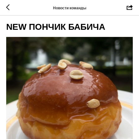
Новости команды
NEW ПОНЧИК БАБИЧА