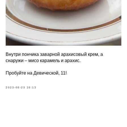
Внутри пончика заварной арахисовый крем, а
снаружи – мисо карамель и арахис.
Пробуйте на Девической, 11!
2023-08-23 16:13