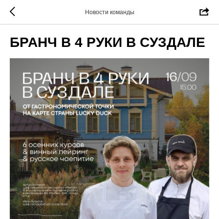
Новости команды
БРАНЧ В 4 РУКИ В СУЗДАЛЕ