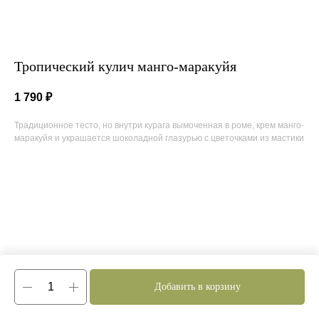
Тропический кулич манго-маракуйя
1 790
₽
Традиционное тесто, но внутри курага вымоченная в роме, крем манго-
маракуйя и украшается шоколадной глазурью с цветочками из мастики
Добавить в корзину