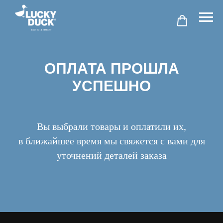
ОПЛАТА ПРОШЛА
УСПЕШНО
Вы выбрали товары и оплатили их,
в ближайшее время мы свяжется с вами для
уточнений деталей заказа